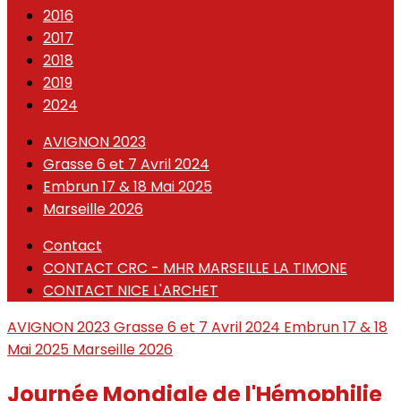
2016
2017
2018
2019
2024
AVIGNON 2023
Grasse 6 et 7 Avril 2024
Embrun 17 & 18 Mai 2025
Marseille 2026
Contact
CONTACT CRC - MHR MARSEILLE LA TIMONE
CONTACT NICE L'ARCHET
AVIGNON 2023
Grasse 6 et 7 Avril 2024
Embrun 17 & 18
Mai 2025
Marseille 2026
Journée Mondiale de l'Hémophilie