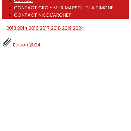
Contact
CONTACT CRC - MHR MARSEILLE LA TIMONE
CONTACT NICE L'ARCHET
2013
2014
2016
2017
2018
2019
2024
Edition 2024