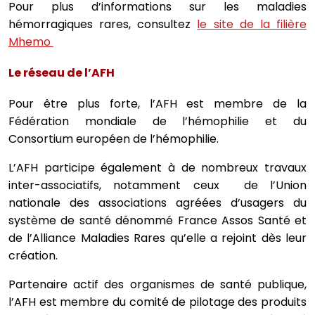
Pour plus d’informations sur les maladies
hémorragiques rares, consultez
le site de la filière
Mhemo
Le réseau de l’AFH
Pour être plus forte, l’AFH est membre de la
Fédération mondiale de l’hémophilie et du
Consortium européen de l’hémophilie.
L’AFH participe également à de nombreux travaux
inter-associatifs, notamment ceux de l’Union
nationale des associations agréées d’usagers du
système de santé dénommé France Assos Santé et
de l’Alliance Maladies Rares qu’elle a rejoint dès leur
création.
Partenaire actif des organismes de santé publique,
l’AFH est membre du comité de pilotage des produits