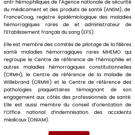
anti-hémophiliques de l’Agence nationale de sécurité
du médicament et des produits de santé (ANSM), de
FranceCoag, registre épidémiologique des maladies
hémorragiques rares de et administrateur de
l’Etablissement français du sang (EFS).
Elle est membre des comités de pilotage de la filières
santé maladies hémorragiques rares MHEMO qui
regroupe le Centre de référence de l’hémophilie et
autres maladies hémorragiques constitutionnelles
(CRMH), le Centre de référence de la maladie de
Willebrand (CRMW) et le Centre de référence des
pathologies plaquettaires témoignant de son
engagement aux côtés des professionnels de santé.
Elle est aussi membre du conseil d’orientation de
l’Office national d’indemnisation des accidents
médicaux (ONIAM).