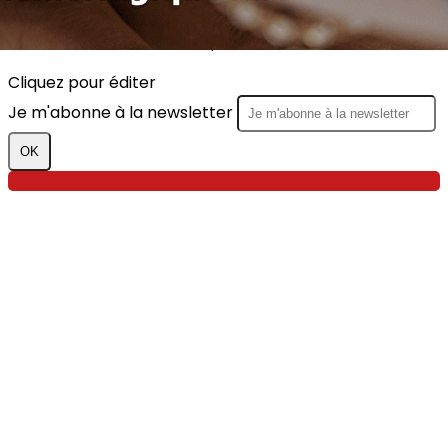
Cliquez pour éditer
Texte, bouton et/ou inscription à la newsletter
Cliquez pour éditer
Je m'abonne à la newsletter
OK