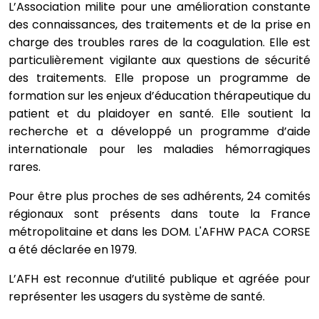
L’Association milite pour une amélioration constante
des connaissances, des traitements et de la prise en
charge des troubles rares de la coagulation. Elle est
particulièrement vigilante aux questions de sécurité
des traitements. Elle propose un programme de
formation sur les enjeux d’éducation thérapeutique du
patient et du plaidoyer en santé. Elle soutient la
recherche et a développé un programme d’aide
internationale pour les maladies hémorragiques
rares.
Pour être plus proches de ses adhérents, 24 comités
régionaux sont présents dans toute la France
métropolitaine et dans les DOM. L'AFHW PACA CORSE
a été déclarée en 1979.
L’AFH est reconnue d’utilité publique et agréée pour
représenter les usagers du système de santé.