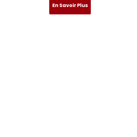
En Savoir Plus