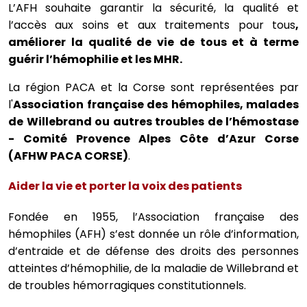
L’AFH souhaite garantir la sécurité, la qualité et
l’accès aux soins et aux traitements pour tous
,
améliorer la qualité de vie de tous et à terme
guérir l’hémophilie et les MHR.
La région PACA et la Corse sont représentées par
l'
Association française des hémophiles, malades
de Willebrand ou autres troubles de l’hémostase
- Comité Provence Alpes Côte d’Azur Corse
(AFHW PACA CORSE)
.
Aider la vie et porter la voix des patients
Fondée en 1955, l’Association française des
hémophiles (AFH) s’est donnée un rôle d’information,
d’entraide et de défense des droits des personnes
atteintes d’hémophilie, de la maladie de Willebrand et
de troubles hémorragiques constitutionnels.