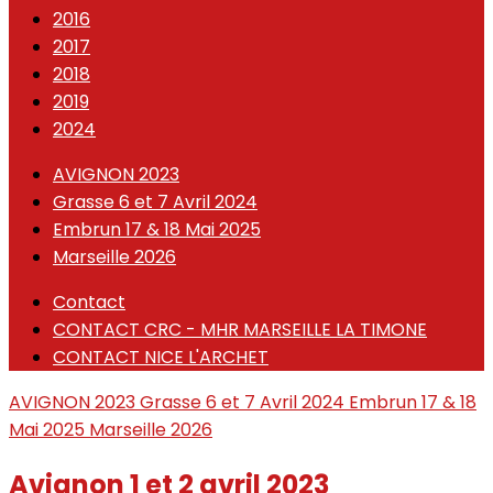
2016
2017
2018
2019
2024
AVIGNON 2023
Grasse 6 et 7 Avril 2024
Embrun 17 & 18 Mai 2025
Marseille 2026
Contact
CONTACT CRC - MHR MARSEILLE LA TIMONE
CONTACT NICE L'ARCHET
AVIGNON 2023
Grasse 6 et 7 Avril 2024
Embrun 17 & 18
Mai 2025
Marseille 2026
Avignon 1 et 2 avril 2023